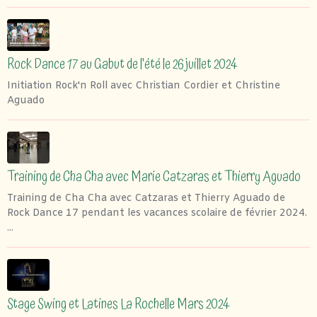
Rock Dance 17 au Gabut de l'été le 26 juillet 2024
Initiation Rock'n Roll avec Christian Cordier et Christine
Aguado
Training de Cha Cha avec Marie Catzaras et Thierry Aguado
Training de Cha Cha avec Catzaras et Thierry Aguado de
Rock Dance 17 pendant les vacances scolaire de février 2024.
...
Stage Swing et Latines La Rochelle Mars 2024