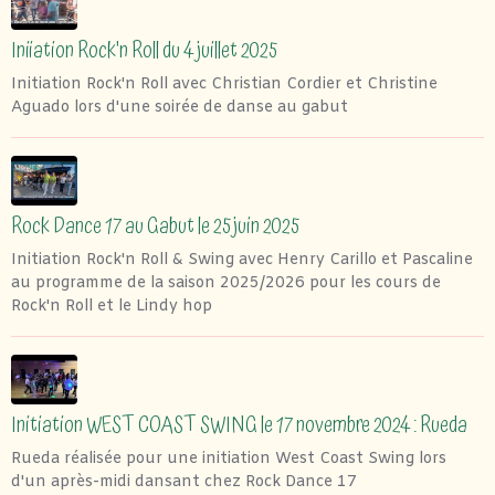
Iniiation Rock'n Roll du 4 juillet 2025
Initiation Rock'n Roll avec Christian Cordier et Christine
Aguado lors d'une soirée de danse au gabut
Rock Dance 17 au Gabut le 25 juin 2025
Initiation Rock'n Roll & Swing avec Henry Carillo et Pascaline
au programme de la saison 2025/2026 pour les cours de
Rock'n Roll et le Lindy hop
Initiation WEST COAST SWING le 17 novembre 2024 : Rueda
Rueda réalisée pour une initiation West Coast Swing lors
d'un après-midi dansant chez Rock Dance 17