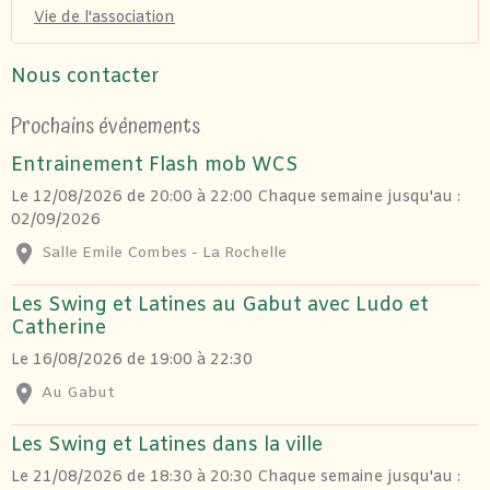
Vie de l'association
Nous contacter
Prochains événements
Entrainement Flash mob WCS
Le 12/08/2026
de 20:00
à 22:00
Chaque semaine jusqu'au :
02/09/2026
Salle Emile Combes - La Rochelle
Les Swing et Latines au Gabut avec Ludo et
Catherine
Le 16/08/2026
de 19:00
à 22:30
Au Gabut
Les Swing et Latines dans la ville
Le 21/08/2026
de 18:30
à 20:30
Chaque semaine jusqu'au :