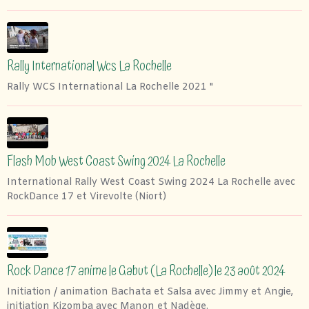
Rally International Wcs La Rochelle
Rally WCS International La Rochelle 2021 "
Flash Mob West Coast Swing 2024 La Rochelle
International Rally West Coast Swing 2024 La Rochelle avec
RockDance 17 et Virevolte (Niort)
Rock Dance 17 anime le Gabut (La Rochelle) le 23 août 2024
Initiation / animation Bachata et Salsa avec Jimmy et Angie,
initiation Kizomba avec Manon et Nadège.