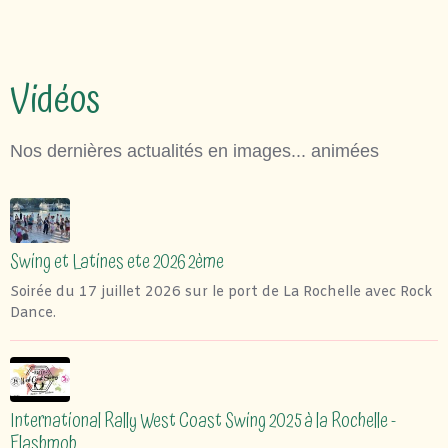
Vidéos
Nos dernières actualités en images... animées
Swing et Latines ete 2026 2ème
Soirée du 17 juillet 2026 sur le port de La Rochelle avec Rock
Dance.
International Rally West Coast Swing 2025 à la Rochelle -
Flashmob