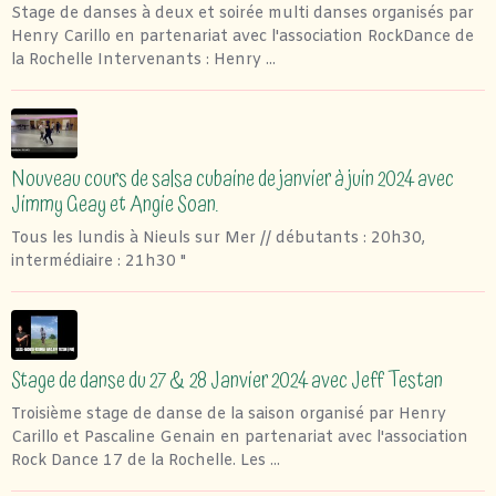
Stage de danses à deux et soirée multi danses organisés par
Henry Carillo en partenariat avec l'association RockDance de
la Rochelle Intervenants : Henry ...
Nouveau cours de salsa cubaine de janvier à juin 2024 avec
Jimmy Geay et Angie Soan.
Tous les lundis à Nieuls sur Mer // débutants : 20h30,
intermédiaire : 21h30 "
Stage de danse du 27 & 28 Janvier 2024 avec Jeff Testan
Troisième stage de danse de la saison organisé par Henry
Carillo et Pascaline Genain en partenariat avec l'association
Rock Dance 17 de la Rochelle. Les ...