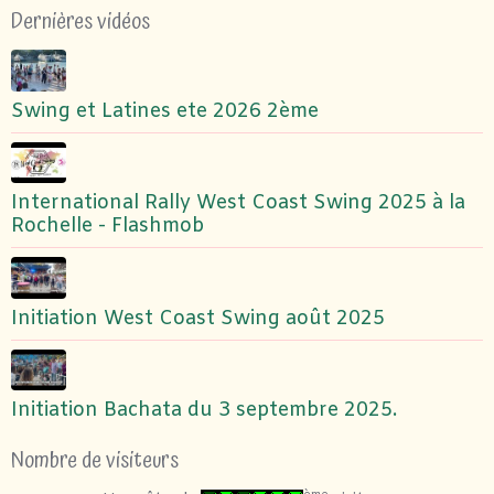
Dernières vidéos
Swing et Latines ete 2026 2ème
International Rally West Coast Swing 2025 à la
Rochelle - Flashmob
Initiation West Coast Swing août 2025
Initiation Bachata du 3 septembre 2025.
Nombre de visiteurs