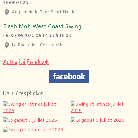
28/08/2026
Au pied de la Tour Saint Nicolas
Flash Mob West Coast Swing
Le 05/09/2026
de 14:30
à 18:00
La Rochelle - Centre Ville
Actualité Facebook
Dernières photos