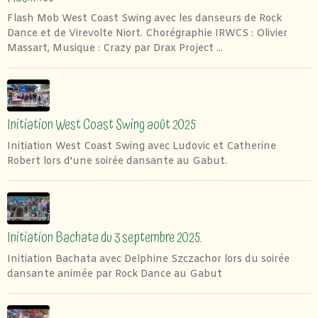
Flash Mob West Coast Swing avec les danseurs de Rock
Dance et de Virevolte Niort. Chorégraphie IRWCS : Olivier
Massart, Musique : Crazy par Drax Project ...
Initiation West Coast Swing août 2025
Initiation West Coast Swing avec Ludovic et Catherine
Robert lors d'une soirée dansante au Gabut.
Initiation Bachata du 3 septembre 2025.
Initiation Bachata avec Delphine Szczachor lors du soirée
dansante animée par Rock Dance au Gabut