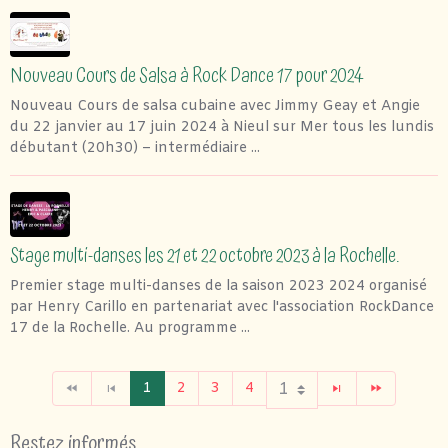
Nouveau Cours de Salsa à Rock Dance 17 pour 2024
Nouveau Cours de salsa cubaine avec Jimmy Geay et Angie
du 22 janvier au 17 juin 2024 à Nieul sur Mer tous les lundis
débutant (20h30) – intermédiaire ...
Stage multi-danses les 21 et 22 octobre 2023 à la Rochelle.
Premier stage multi-danses de la saison 2023 2024 organisé
par Henry Carillo en partenariat avec l'association RockDance
17 de la Rochelle. Au programme ...
1
2
3
4
Restez informés