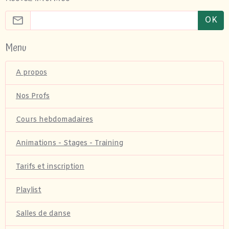
OK
Menu
A propos
Nos Profs
Cours hebdomadaires
Animations - Stages - Training
Tarifs et inscription
Playlist
Salles de danse