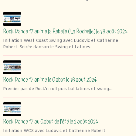
Rock Dance 17 anime la Rebelle (La Rochelle) le 18 août 2024
Initiation West Coast Swing avec Ludovic et Catherine
Robert. Soirée dansante Swing et Latines.
Rock Dance 17 anime le Gabut le 16 aout 2024
Premier pas de Rock'n roll puis bal latines et swing....
Rock Dance 17 au Gabut de l'été le 2 août 2024
Initiation WCS avec Ludovic et Catherine Robert