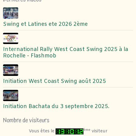
Swing et Latines ete 2026 2ème
International Rally West Coast Swing 2025 à la
Rochelle - Flashmob
Initiation West Coast Swing août 2025
Initiation Bachata du 3 septembre 2025.
Nombre de visiteurs
ème
Vous êtes le
visiteur