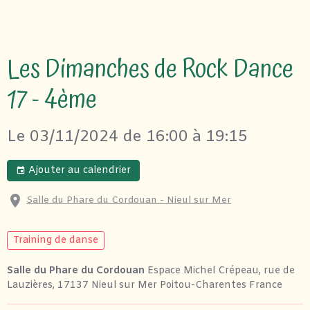
Les Dimanches de Rock Dance
17 - 4ème
Le 03/11/2024
de 16:00
à 19:15
Ajouter au calendrier
Salle du Phare du Cordouan - Nieul sur Mer
Training de danse
Salle du Phare du Cordouan
Espace Michel Crépeau, rue de
Lauzières, 17137 Nieul sur Mer Poitou-Charentes France