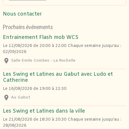
Nous contacter
Prochains événements
Entrainement Flash mob WCS
Le 12/08/2026
de 20:00
à 22:00
Chaque semaine jusqu'au :
02/09/2026
Salle Emile Combes - La Rochelle
Les Swing et Latines au Gabut avec Ludo et
Catherine
Le 16/08/2026
de 19:00
à 22:30
Au Gabut
Les Swing et Latines dans la ville
Le 21/08/2026
de 18:30
à 20:30
Chaque semaine jusqu'au :
28/08/2026