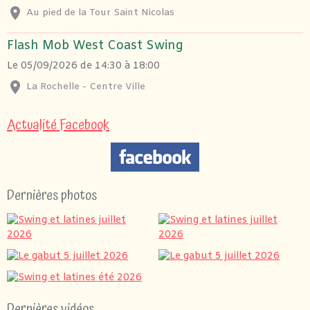
Au pied de la Tour Saint Nicolas
Flash Mob West Coast Swing
Le 05/09/2026
de 14:30
à 18:00
La Rochelle - Centre Ville
Actualité Facebook
Dernières photos
Dernières vidéos