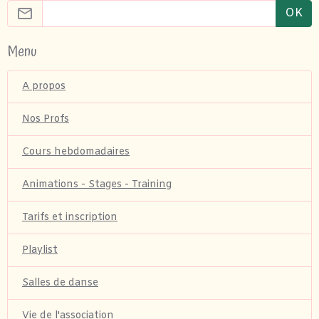
OK
Menu
A propos
Nos Profs
Cours hebdomadaires
Animations - Stages - Training
Tarifs et inscription
Playlist
Salles de danse
Vie de l'association