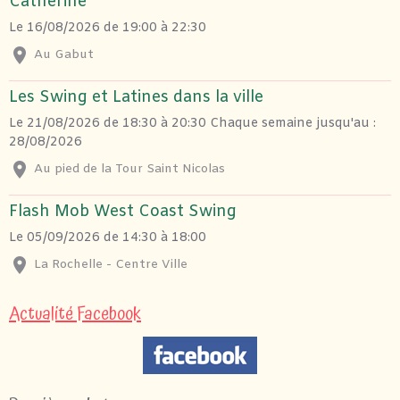
Catherine
Le 16/08/2026
de 19:00
à 22:30
Au Gabut
Les Swing et Latines dans la ville
Le 21/08/2026
de 18:30
à 20:30
Chaque semaine jusqu'au :
28/08/2026
Au pied de la Tour Saint Nicolas
Flash Mob West Coast Swing
Le 05/09/2026
de 14:30
à 18:00
La Rochelle - Centre Ville
Actualité Facebook