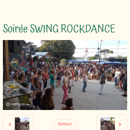
Soirée SWING ROCKDANCE
Retour