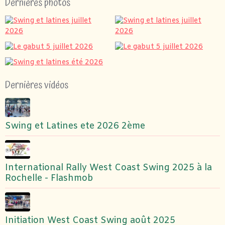
Dernières photos
Dernières vidéos
Swing et Latines ete 2026 2ème
International Rally West Coast Swing 2025 à la
Rochelle - Flashmob
Initiation West Coast Swing août 2025