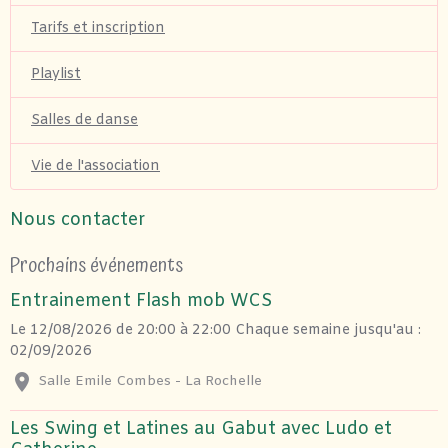
Tarifs et inscription
Playlist
Salles de danse
Vie de l'association
Nous contacter
Prochains événements
Entrainement Flash mob WCS
Le 12/08/2026
de 20:00
à 22:00
Chaque semaine jusqu'au :
02/09/2026
Salle Emile Combes - La Rochelle
Les Swing et Latines au Gabut avec Ludo et