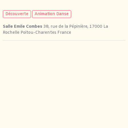
Découverte
Animation Danse
Salle Emile Combes
38, rue de la Pépinière, 17000 La
Rochelle Poitou-Charentes France