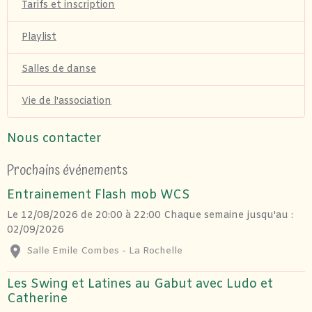
Tarifs et inscription
Playlist
Salles de danse
Vie de l'association
Nous contacter
Prochains événements
Entrainement Flash mob WCS
Le 12/08/2026
de 20:00
à 22:00
Chaque semaine jusqu'au :
02/09/2026
Salle Emile Combes - La Rochelle
Les Swing et Latines au Gabut avec Ludo et
Catherine