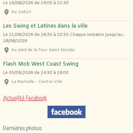
Le 16/08/2026
de 19:00
à 22:30
Au Gabut
Les Swing et Latines dans la ville
Le 21/08/2026
de 18:30
à 20:30
Chaque semaine jusqu'au :
28/08/2026
Au pied de la Tour Saint Nicolas
Flash Mob West Coast Swing
Le 05/09/2026
de 14:30
à 18:00
La Rochelle - Centre Ville
Actualité Facebook
Dernières photos