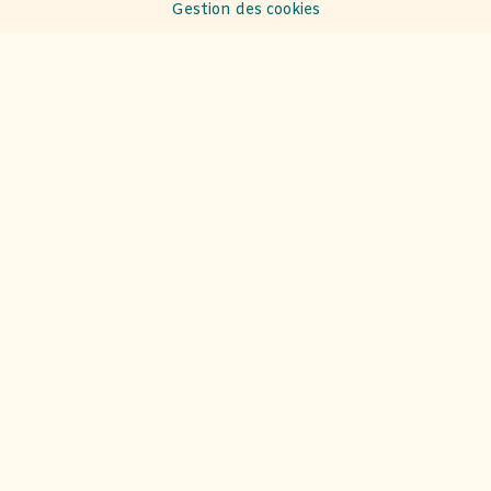
Gestion des cookies