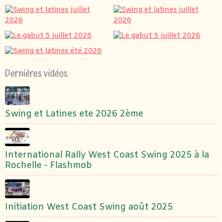
Dernières vidéos
Swing et Latines ete 2026 2ème
International Rally West Coast Swing 2025 à la
Rochelle - Flashmob
Initiation West Coast Swing août 2025