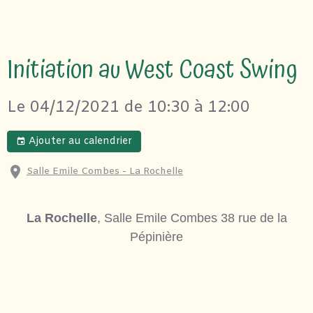
Initiation au West Coast Swing
Le 04/12/2021
de 10:30
à 12:00
Ajouter au calendrier
Salle Emile Combes - La Rochelle
La Rochelle
, Salle Emile Combes 38 rue de la
Pépinière