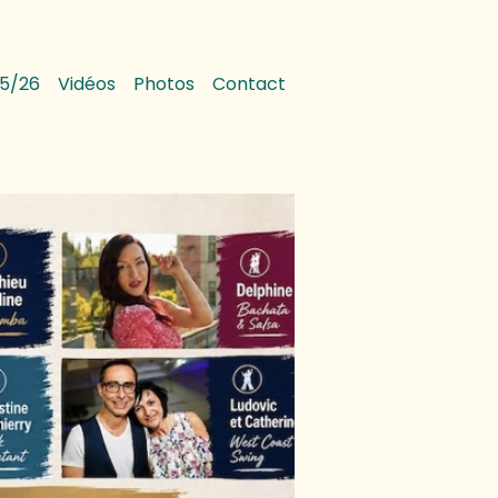
5/26
Vidéos
Photos
Contact