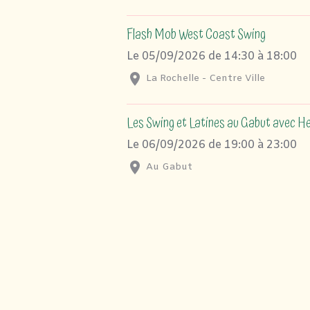
Flash Mob West Coast Swing
Le 05/09/2026
de 14:30
à 18:00
La Rochelle - Centre Ville
Les Swing et Latines au Gabut avec He
Le 06/09/2026
de 19:00
à 23:00
Au Gabut