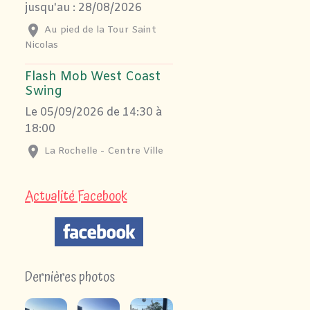
jusqu'au : 28/08/2026
Au pied de la Tour Saint
Nicolas
Flash Mob West Coast
Swing
Le 05/09/2026
de 14:30
à
18:00
La Rochelle - Centre Ville
Actualité Facebook
Dernières photos