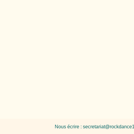
Nous écrire :
secretariat@rockdance1