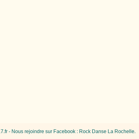
7.fr
- Nous rejoindre sur Facebook :
Rock Danse La Rochelle
.