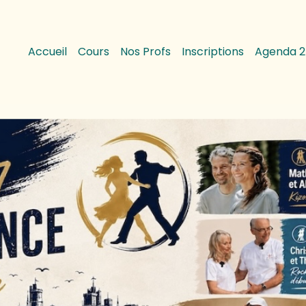
Accueil
Cours
Nos Profs
Inscriptions
Agenda 2