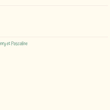
nry et Pascaline