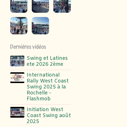
Dernières vidéos
Swing et Latines
ete 2026 2ème
International
Rally West Coast
Swing 2025 à la
Rochelle -
Flashmob
Initiation West
Coast Swing août
2025