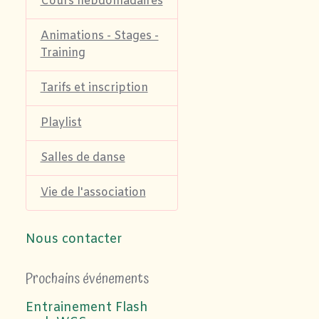
Cours hebdomadaires
Animations - Stages -
Training
Tarifs et inscription
Playlist
Salles de danse
Vie de l'association
Nous contacter
Prochains événements
Entrainement Flash