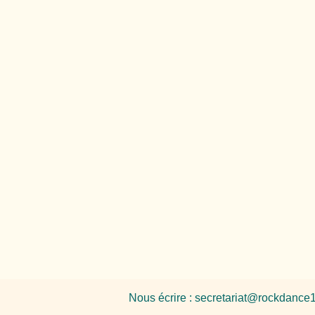
Nous écrire :
secretariat@rockdance1