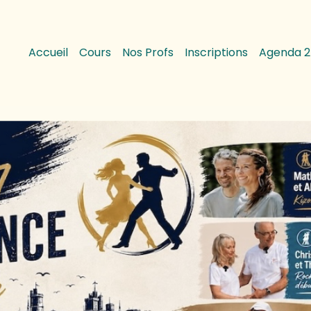
Accueil
Cours
Nos Profs
Inscriptions
Agenda 2