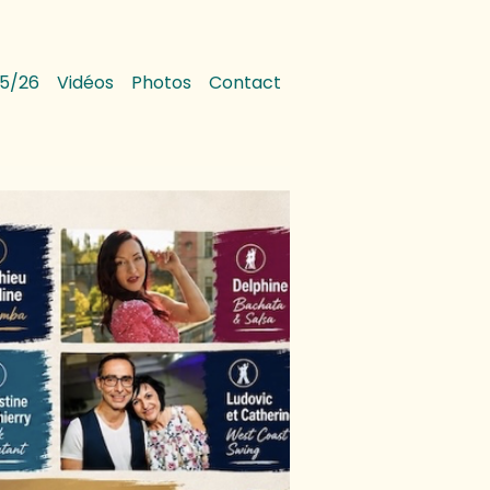
5/26
Vidéos
Photos
Contact