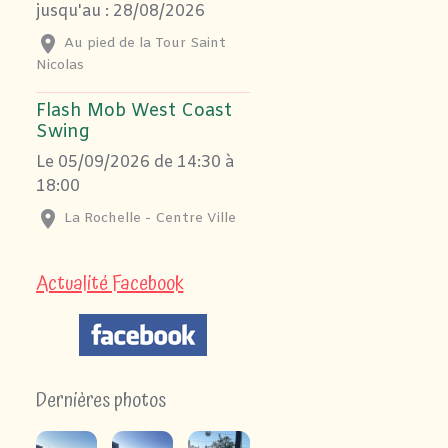
jusqu'au : 28/08/2026
Au pied de la Tour Saint
Nicolas
Flash Mob West Coast
Swing
Le 05/09/2026
de 14:30
à
18:00
La Rochelle - Centre Ville
Actualité Facebook
Dernières photos