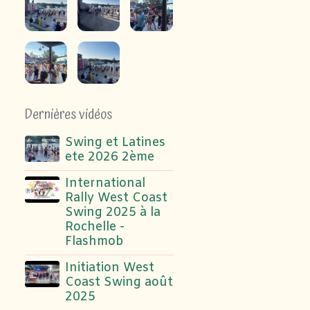
Dernières vidéos
Swing et Latines
ete 2026 2ème
International
Rally West Coast
Swing 2025 à la
Rochelle -
Flashmob
Initiation West
Coast Swing août
2025