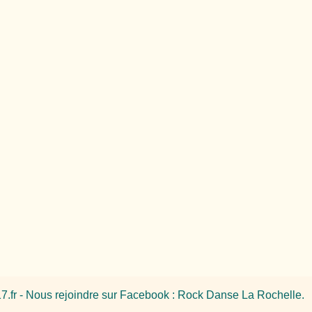
7.fr
- Nous rejoindre sur Facebook :
Rock Danse La Rochelle
.