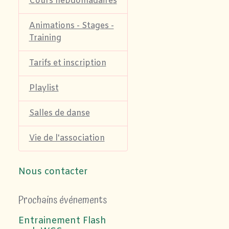
Cours hebdomadaires
Animations - Stages -
Training
Tarifs et inscription
Playlist
Salles de danse
Vie de l'association
Nous contacter
Prochains événements
Entrainement Flash