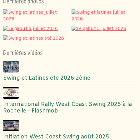
Dernières photos
Dernières vidéos
Swing et Latines ete 2026 2ème
International Rally West Coast Swing 2025 à la
Rochelle - Flashmob
Initiation West Coast Swing août 2025