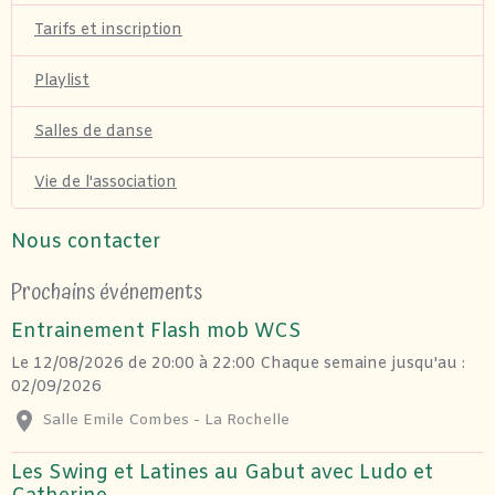
Tarifs et inscription
Playlist
Salles de danse
Vie de l'association
Nous contacter
Prochains événements
Entrainement Flash mob WCS
Le 12/08/2026
de 20:00
à 22:00
Chaque semaine jusqu'au :
02/09/2026
Salle Emile Combes - La Rochelle
Les Swing et Latines au Gabut avec Ludo et