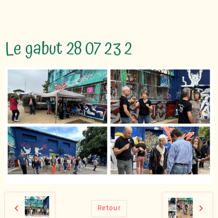
Le gabut 28 07 23 2
Retour