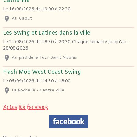
Catherine
Le 16/08/2026
de 19:00
à 22:30
Au Gabut
Les Swing et Latines dans la ville
Le 21/08/2026
de 18:30
à 20:30
Chaque semaine jusqu'au :
28/08/2026
Au pied de la Tour Saint Nicolas
Flash Mob West Coast Swing
Le 05/09/2026
de 14:30
à 18:00
La Rochelle - Centre Ville
Actualité Facebook