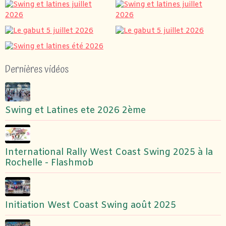
Dernières vidéos
Swing et Latines ete 2026 2ème
International Rally West Coast Swing 2025 à la
Rochelle - Flashmob
Initiation West Coast Swing août 2025