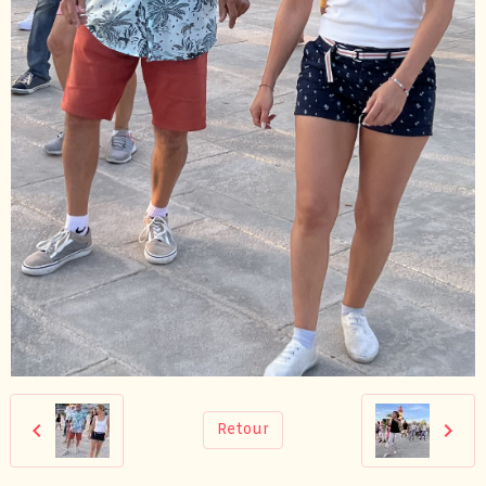
Retour