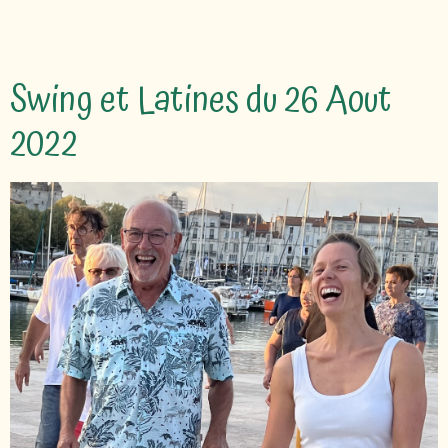
Swing et Latines du 26 Aout
2022