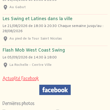
Au Gabut
Les Swing et Latines dans la ville
Le 21/08/2026
de 18:30
à 20:30
Chaque semaine jusqu'au :
28/08/2026
Au pied de la Tour Saint Nicolas
Flash Mob West Coast Swing
Le 05/09/2026
de 14:30
à 18:00
La Rochelle - Centre Ville
Actualité Facebook
Dernières photos