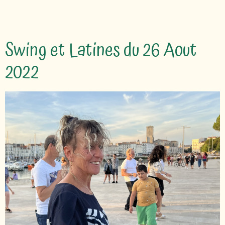
Swing et Latines du 26 Aout
2022