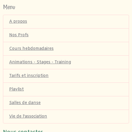
Menu
A propos
Nos Profs
Cours hebdomadaires
Animations - Stages - Training
Tarifs et inscription
Playlist
Salles de danse
Vie de l'association