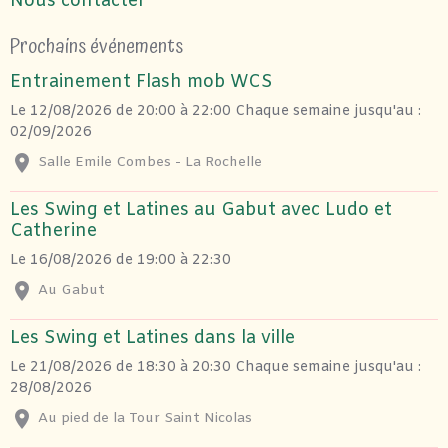
Nous contacter
Prochains événements
Entrainement Flash mob WCS
Le 12/08/2026
de 20:00
à 22:00
Chaque semaine jusqu'au :
02/09/2026
Salle Emile Combes - La Rochelle
Les Swing et Latines au Gabut avec Ludo et
Catherine
Le 16/08/2026
de 19:00
à 22:30
Au Gabut
Les Swing et Latines dans la ville
Le 21/08/2026
de 18:30
à 20:30
Chaque semaine jusqu'au :
28/08/2026
Au pied de la Tour Saint Nicolas