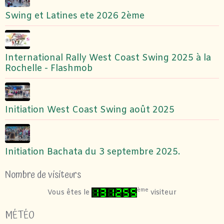
Swing et Latines ete 2026 2ème
International Rally West Coast Swing 2025 à la
Rochelle - Flashmob
Initiation West Coast Swing août 2025
Initiation Bachata du 3 septembre 2025.
Nombre de visiteurs
ème
Vous êtes le
visiteur
MÉTÉO