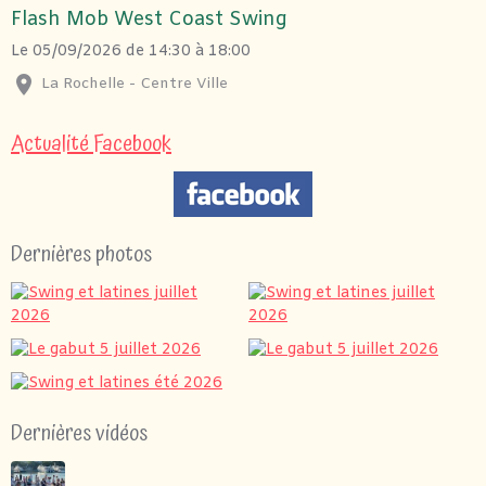
Flash Mob West Coast Swing
Le 05/09/2026
de 14:30
à 18:00
La Rochelle - Centre Ville
Actualité Facebook
Dernières photos
Dernières vidéos