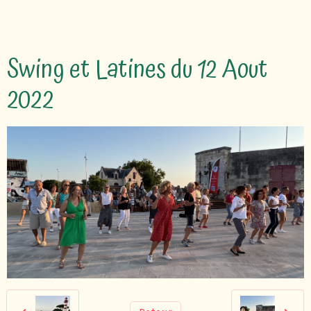
Swing et Latines du 12 Aout
2022