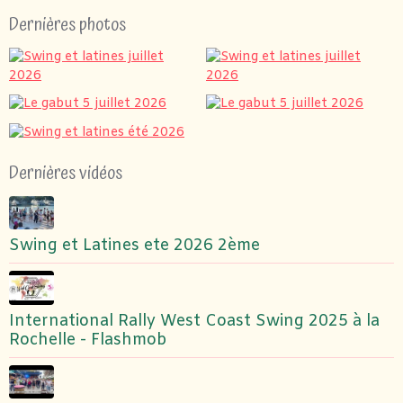
Dernières photos
Dernières vidéos
Swing et Latines ete 2026 2ème
International Rally West Coast Swing 2025 à la
Rochelle - Flashmob