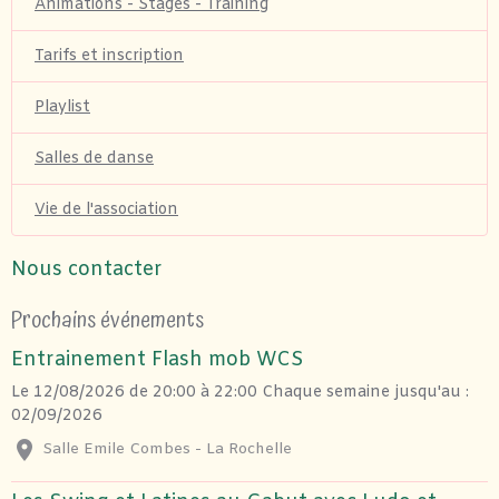
Animations - Stages - Training
Tarifs et inscription
Playlist
Salles de danse
Vie de l'association
Nous contacter
Prochains événements
Entrainement Flash mob WCS
Le 12/08/2026
de 20:00
à 22:00
Chaque semaine jusqu'au :
02/09/2026
Salle Emile Combes - La Rochelle