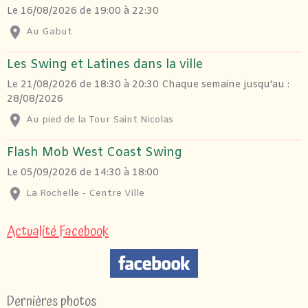
Le 16/08/2026
de 19:00
à 22:30
Au Gabut
Les Swing et Latines dans la ville
Le 21/08/2026
de 18:30
à 20:30
Chaque semaine jusqu'au :
28/08/2026
Au pied de la Tour Saint Nicolas
Flash Mob West Coast Swing
Le 05/09/2026
de 14:30
à 18:00
La Rochelle - Centre Ville
Actualité Facebook
Dernières photos