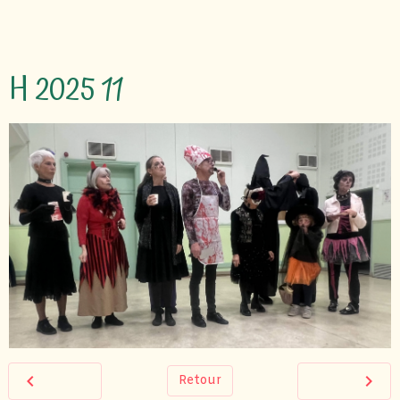
H 2025 11
Retour