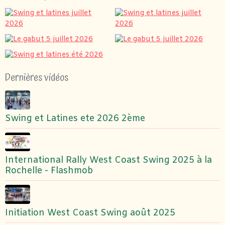
Dernières vidéos
Swing et Latines ete 2026 2ème
International Rally West Coast Swing 2025 à la
Rochelle - Flashmob
Initiation West Coast Swing août 2025