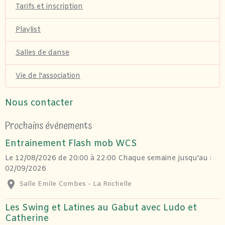
Tarifs et inscription
Playlist
Salles de danse
Vie de l'association
Nous contacter
Prochains événements
Entrainement Flash mob WCS
Le 12/08/2026
de 20:00
à 22:00
Chaque semaine jusqu'au :
02/09/2026
Salle Emile Combes - La Rochelle
Les Swing et Latines au Gabut avec Ludo et
Catherine